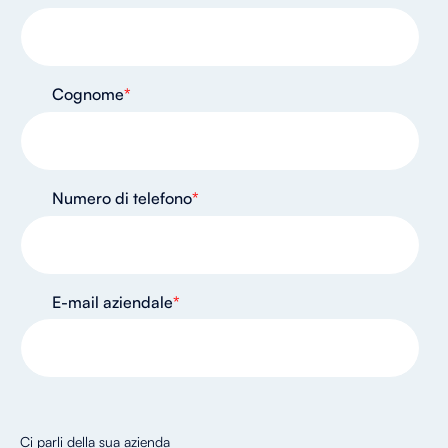
Cognome
*
Numero di telefono
*
E-mail aziendale
*
Ci parli della sua azienda