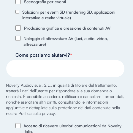
Scenografia per eventi
Soluzioni per eventi 3D (rendering 3D, applicazioni
interattive e realtà virtuale)
Produzione grafica e creazione di contenuti AV
Noleggio di attrezzature AV (luci, audio, video,
attrezzature)
Come possiamo aiutarvi?
*
Novelty Audiovisual, S.L., in qualità di titolare del trattamento,
tratterà i dati dell'utente per rispondere alla sua domanda o
richiesta. È possibile accedere, rettificare e cancellare i propri dati,
nonché esercitare altri diritti, consultando le informazioni
aggiuntive e dettagliate sulla protezione dei dati contenute nella
nostra Politica sulla privacy.
Accetto di ricevere ulteriori comunicazioni da Novelty
Italia.