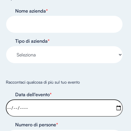
Nome azienda
*
Tipo di azienda
*
Raccontaci qualcosa di più sul tuo evento
Data dell'evento
*
Numero di persone
*