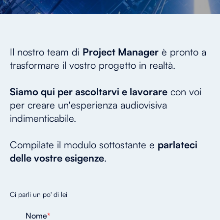
Il nostro team di
Project Manager
è pronto a
trasformare il vostro progetto in realtà.
Siamo qui per ascoltarvi e lavorare
con voi
per creare un'esperienza audiovisiva
indimenticabile.
Compilate il modulo sottostante e
parlateci
delle vostre esigenze
.
Ci parli un po' di lei
Nome
*