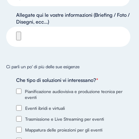
Allegate qui le vostre informazioni (Briefing / Foto /
Disegni, ecc...)
Ci parli un po' di più delle sue esigenze
Che tipo di soluzioni vi interessano?
*
Pianificazione audiovisiva e produzione tecnica per
eventi
Eventi ibridi e virtuali
Trasmissione e Live Streaming per eventi
Mappatura delle proiezioni per gli eventi