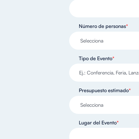
Número de personas
*
Tipo de Evento
*
Presupuesto estimado
*
Lugar del Evento
*