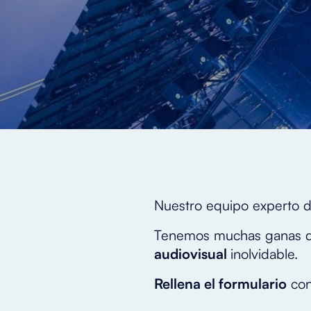
Nuestro equipo experto 
Tenemos
muchas ganas 
audiovisual
inolvidable.
Rellena el formulario
con