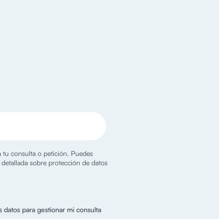
a tu consulta o petición. Puedes
y detallada sobre protección de datos
s datos para gestionar mi consulta