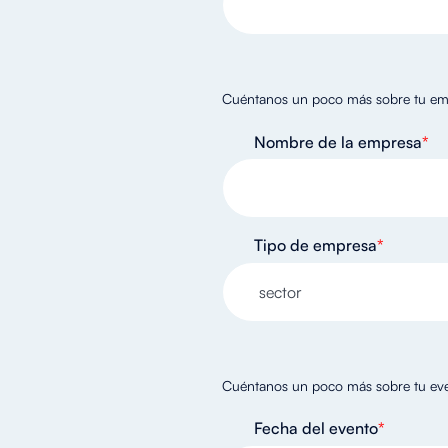
Cuéntanos un poco más sobre tu em
Nombre de la empresa
*
Tipo de empresa
*
Cuéntanos un poco más sobre tu ev
Fecha del evento
*