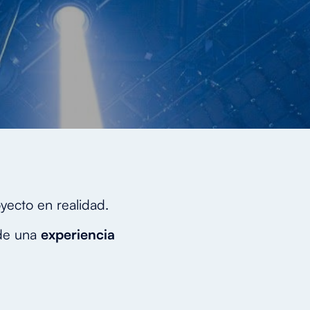
oyecto en realidad.
 de una
experiencia