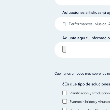
Actuaciones artísticas (si a
Adjunta aquí tu información
Cuéntanos un poco más sobre tus n
¿En qué tipo de soluciones
Planificación y Producción
Eventos híbridos y virtuale