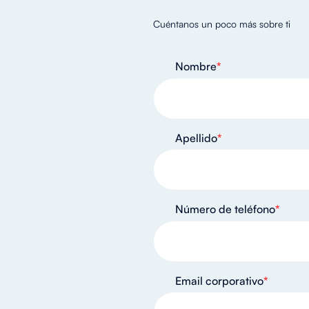
Cuéntanos un poco más sobre ti
Nombre
*
Apellido
*
Número de teléfono
*
Email corporativo
*