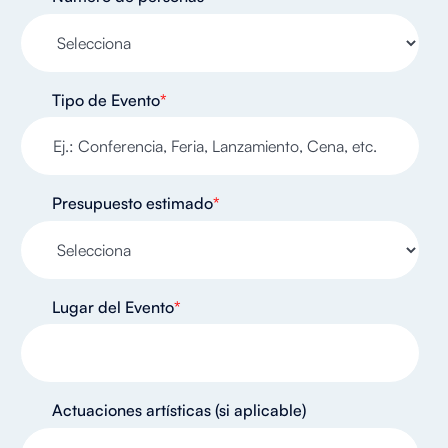
Tipo de Evento
*
Presupuesto estimado
*
Lugar del Evento
*
Actuaciones artísticas (si aplicable)