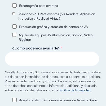
Escenografía para eventos
Soluciones 3D Para eventos (3D Renders, Aplicación
Interactiva y Realidad Virtual)
Producción gráfica y creación de contenido AV
Aquiler de equipos AV (Iluminación, Sonido, Video,
Rigging)
¿Cómo podemos ayudarte?
*
Novelty Audiovisual, S.L. como responsable del tratamiento tratará
tus datos con la finalidad de dar respuesta a tu consulta o petición.
Puedes acceder, rectificar y suprimir tus datos, así como ejercer
otros derechos consultando la información adicional y detallada
sobre protección de datos en nuestra
Política de Privacidad
.
Acepto recibir más comunicaciones de Novelty Spain.