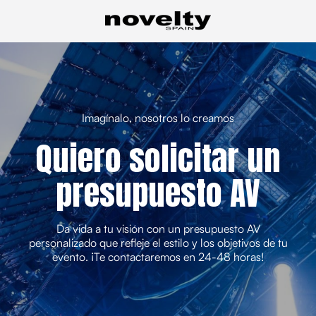
Imagínalo, nosotros lo creamos
Quiero solicitar un
presupuesto AV
Da vida a tu visión con un presupuesto AV
personalizado que refleje el estilo y los objetivos de tu
evento. ¡Te contactaremos en 24-48 horas!