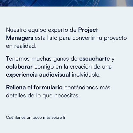
Nuestro equipo experto de
Project
Managers
está listo para convertir tu proyecto
en realidad.
Tenemos
muchas ganas de
escucharte
y
colaborar
contigo en la creación de una
experiencia audiovisual
inolvidable.
Rellena el formulario
contándonos más
detalles de lo que necesitas.
Cuéntanos un poco más sobre ti