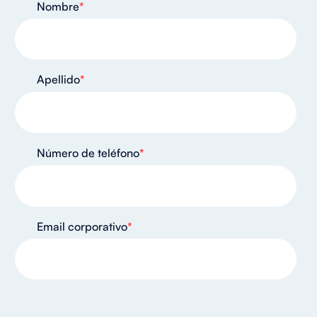
Nombre
*
Apellido
*
Número de teléfono
*
Email corporativo
*