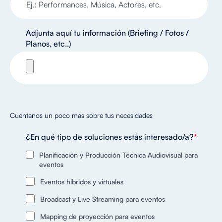
Adjunta aquí tu información (Briefing / Fotos /
Planos, etc..)
Cuéntanos un poco más sobre tus necesidades
¿En qué tipo de soluciones estás interesado/a?
*
Planificación y Producción Técnica Audiovisual para
eventos
Eventos híbridos y virtuales
Broadcast y Live Streaming para eventos
Mapping de proyección para eventos