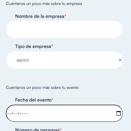
Cuéntanos un poco más sobre tu empresa
Nombre de la empresa
*
Tipo de empresa
*
Cuéntanos un poco más sobre tu evento
Fecha del evento
*
Número de personas
*