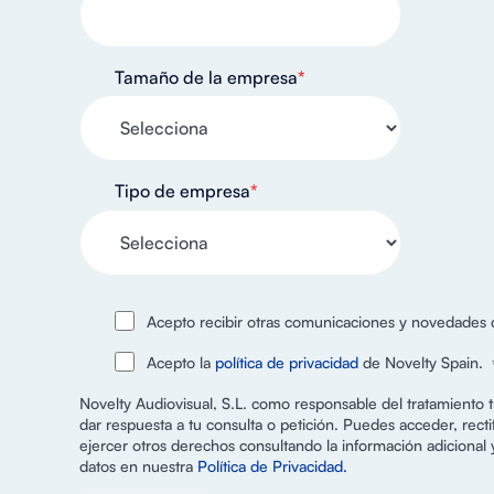
Tamaño de la empresa
*
Tipo de empresa
*
Acepto recibir otras comunicaciones y novedades 
Acepto la
política de privacidad
de Novelty Spain.
Novelty Audiovisual, S.L. como responsable del tratamiento tr
dar respuesta a tu consulta o petición. Puedes acceder, rectif
ejercer otros derechos consultando la información adicional 
datos en nuestra
Política de Privacidad.