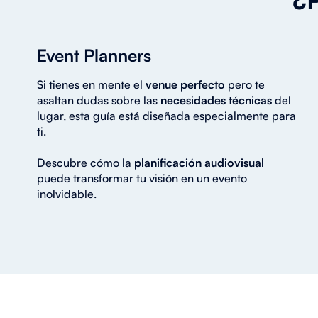
Event Planners
Si tienes en mente el
venue perfecto
pero te
asaltan dudas sobre las
necesidades técnicas
del
lugar, esta guía está diseñada especialmente para
ti.
Descubre cómo la
planificación audiovisual
puede transformar tu visión en un evento
inolvidable.