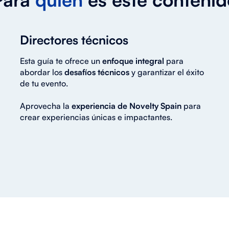
Directores técnicos
Esta guía te ofrece un
enfoque integral
para
abordar los
desafíos técnicos
y garantizar el éxito
de tu evento.
Aprovecha la
experiencia de Novelty Spain
para
crear experiencias únicas e impactantes.