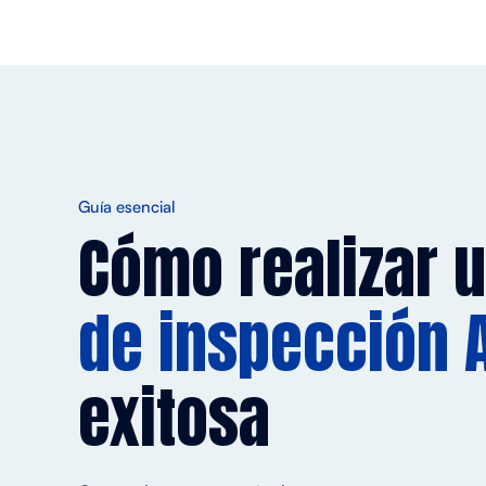
Guía esencial
Cómo realizar 
de inspección 
exitosa