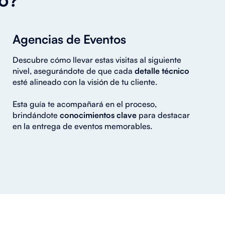
Agencias de Eventos
Descubre cómo llevar estas visitas al siguiente
nivel, asegurándote de que cada
detalle técnico
esté alineado con la visión de tu cliente.
Esta guía te acompañará en el proceso,
brindándote
conocimientos clave
para destacar
en la entrega de eventos memorables.